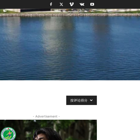
按评论得分
- Advertisement -