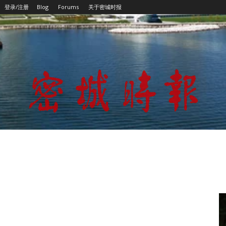
登录/注册
Blog
Forums
关于密城时报