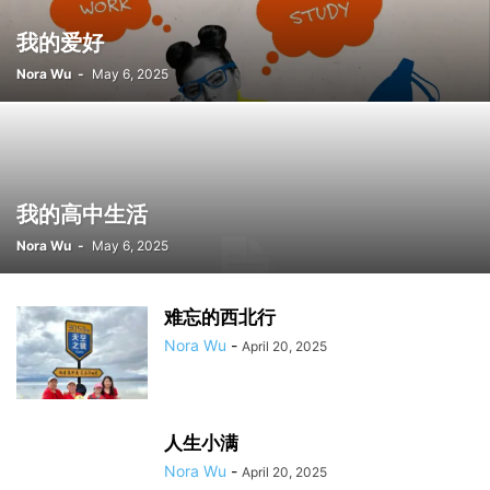
我的爱好
Nora Wu
-
May 6, 2025
我的高中生活
Nora Wu
-
May 6, 2025
难忘的西北行
Nora Wu
-
April 20, 2025
人生小满
Nora Wu
-
April 20, 2025