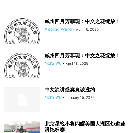
威州四月芳菲现：中文之花绽放！
Xiaojing Wang
-
April 18, 2025
威州四月芳菲现：中文之花绽放！
Nora Wu
-
April 18, 2025
中文演讲盛宴真诚邀约
Nora Wu
-
January 15, 2025
北京星锐小将闪耀美国大湖区短道速
滑锦标赛