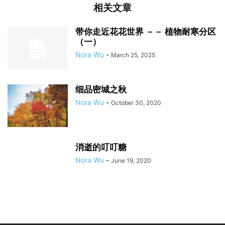
相关文章
带你走近花花世界 －－ 植物耐寒分区
（一）
Nora Wu
-
March 25, 2025
细品密城之秋
Nora Wu
-
October 30, 2020
消逝的叮叮糖
Nora Wu
-
June 19, 2020