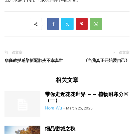
前一篇文章
下一篇文章
华裔教授感染新冠肺炎不幸离世
《当我真正开始爱自己》
相关文章
带你走近花花世界 －－ 植物耐寒分区
（一）
Nora Wu
-
March 25, 2025
细品密城之秋