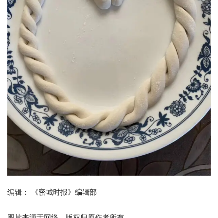
编辑： 《密城时报》编辑部
图片来源于网络，版权归原作者所有。