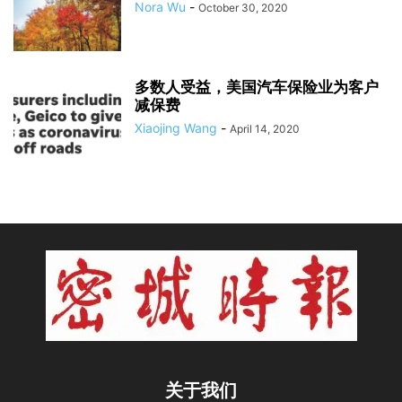
Nora Wu
-
October 30, 2020
多数人受益，美国汽车保险业为客户
减保费
Xiaojing Wang
-
April 14, 2020
关于我们