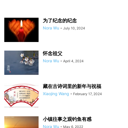
为了纪念的纪念
Nora Wu
-
July 10, 2024
怀念祖父
Nora Wu
-
April 4, 2024
藏在古诗词里的新年与祝福
Xiaojing Wang
-
February 17, 2024
小镇往事之观钓鱼有感
Nora Wu
-
May 6, 2022