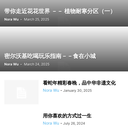
带你走近花花世界 －－ 植物耐寒分区（一）
Nora Wu
-
March 25, 2025
密尔沃基吃喝玩乐指南－－食在小城
Nora Wu
-
March 24, 2025
看蛇年精彩春晚，品中华非遗文化
Nora Wu
-
January 30, 2025
用你喜欢的方式过一生
Nora Wu
-
July 26, 2024