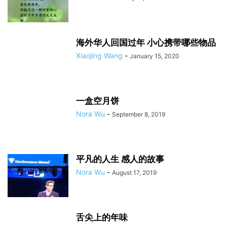
海外华人回国过年 小心携带哪些物品
Xiaojing Wang
-
January 15, 2020
一盒空月饼
Nora Wu
-
September 8, 2019
平凡的人生 感人的故事
Nora Wu
-
August 17, 2019
舌尖上的年味