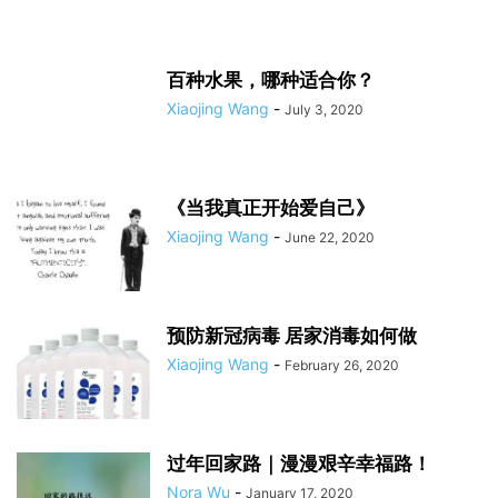
百种水果，哪种适合你？
Xiaojing Wang
-
July 3, 2020
《当我真正开始爱自己》
Xiaojing Wang
-
June 22, 2020
预防新冠病毒 居家消毒如何做
Xiaojing Wang
-
February 26, 2020
过年回家路｜漫漫艰辛幸福路！
Nora Wu
-
January 17, 2020